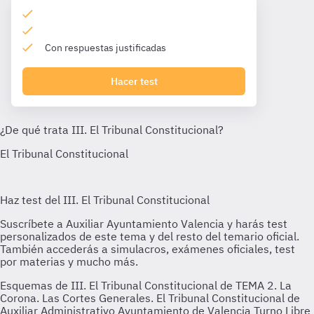
Con respuestas justificadas
Hacer test
Esquemas de III. El Tribunal Constitucional de TEMA 2. La
Corona. Las Cortes Generales. El Tribunal Constitucional de
Auxiliar Administrativo Ayuntamiento de Valencia Turno Libre