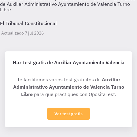
de Auxiliar Administrativo Ayuntamiento de Valencia Turno
Libre
El Tribunal Constitucional
Actualizado 7 jul 2026
Haz test gratis de Auxiliar Ayuntamiento Valencia
Te facilitamos varios test gratuitos de
Auxiliar
Administrativo Ayuntamiento de Valencia Turno
Libre
para que practiques con OpositaTest.
Ver test gratis