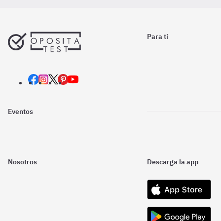
Para ti
Eventos
Nosotros
Descarga la app