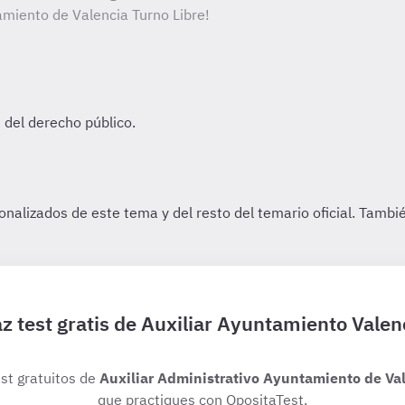
amiento de Valencia Turno Libre!
z test gratis de Auxiliar Ayuntamiento Valen
est gratuitos de
Auxiliar Administrativo Ayuntamiento de Val
que practiques con OpositaTest.