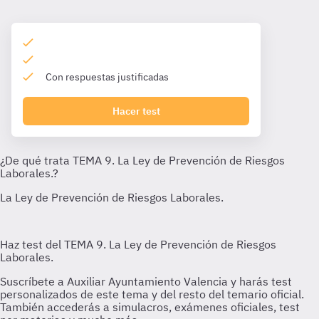
Con respuestas justificadas
Hacer test