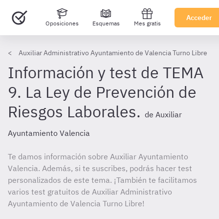
Acceder
Oposiciones
Esquemas
Mes gratis
Auxiliar Administrativo Ayuntamiento de Valencia Turno Libre
Información y test de TEMA
9. La Ley de Prevención de
Riesgos Laborales.
de Auxiliar
Ayuntamiento Valencia
Te damos información sobre Auxiliar Ayuntamiento
Valencia. Además, si te suscribes, podrás hacer test
personalizados de este tema. ¡También te facilitamos
varios test gratuitos de Auxiliar Administrativo
Ayuntamiento de Valencia Turno Libre!