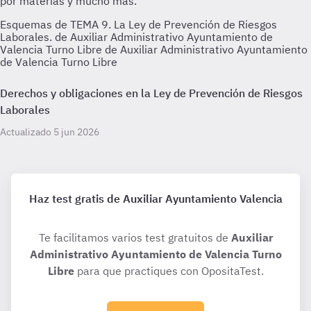
Esquemas de TEMA 9. La Ley de Prevención de Riesgos
Laborales. de Auxiliar Administrativo Ayuntamiento de
Valencia Turno Libre de Auxiliar Administrativo Ayuntamiento
de Valencia Turno Libre
Derechos y obligaciones en la Ley de Prevención de Riesgos
Laborales
Actualizado 5 jun 2026
Haz test gratis de Auxiliar Ayuntamiento Valencia
Te facilitamos varios test gratuitos de
Auxiliar
Administrativo Ayuntamiento de Valencia Turno
Libre
para que practiques con OpositaTest.