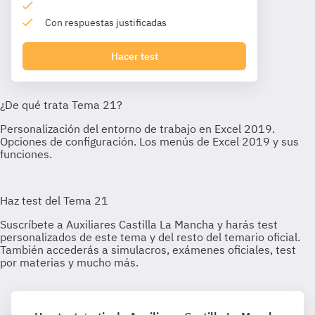
Con respuestas justificadas
Hacer test