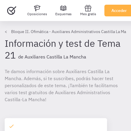
Acceder
Oposiciones
Esquemas
Mes gratis
Bloque II. Ofimática - Auxiliares Administrativos Castilla La Man
Información y test de Tema
21
de Auxiliares Castilla La Mancha
Te damos información sobre Auxiliares Castilla La
Mancha. Además, si te suscribes, podrás hacer test
personalizados de este tema. ¡También te facilitamos
varios test gratuitos de Auxiliares Administrativos
Castilla-La Mancha!