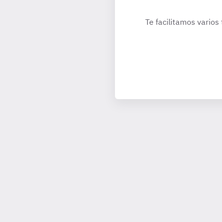
Te facilitamos varios