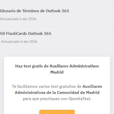
Glosario de Términos de Outlook 365
Actualizado 6 abr 2026
50 FlashCards Outlook 365
Actualizado 6 abr 2026
Haz test gratis de Auxiliares Administrativos
Madrid
Te facilitamos varios test gratuitos de
Auxiliares
Administrativos de la Comunidad de Madrid
para que practiques con OpositaTest.