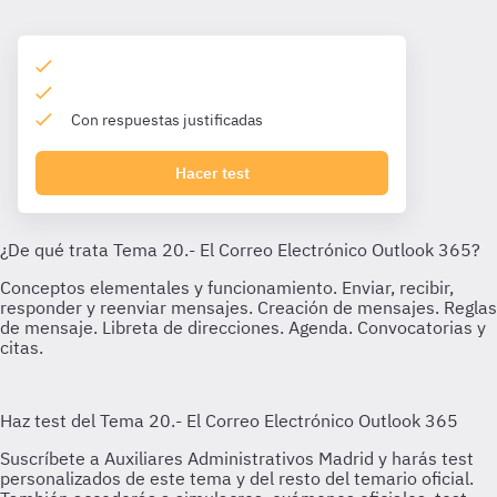
Con respuestas justificadas
Hacer test