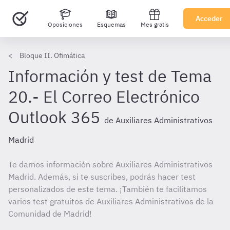
Acceder
Oposiciones
Esquemas
Mes gratis
Bloque II. Ofimática
Información y test de Tema
20.- El Correo Electrónico
Outlook 365
de Auxiliares Administrativos
Madrid
Te damos información sobre Auxiliares Administrativos
Madrid. Además, si te suscribes, podrás hacer test
personalizados de este tema. ¡También te facilitamos
varios test gratuitos de Auxiliares Administrativos de la
Comunidad de Madrid!