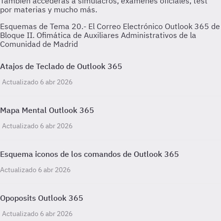
Esquemas de Tema 20.- El Correo Electrónico Outlook 365 de
Bloque II. Ofimática de Auxiliares Administrativos de la
Comunidad de Madrid
Atajos de Teclado de Outlook 365
Actualizado 6 abr 2026
Mapa Mental Outlook 365
Actualizado 6 abr 2026
Esquema iconos de los comandos de Outlook 365
Actualizado 6 abr 2026
Opoposits Outlook 365
Actualizado 6 abr 2026