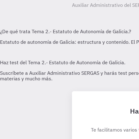
Auxiliar Administrativo del SE
Ha
Te facilitamos varios