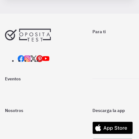
Para ti
Eventos
Nosotros
Descarga la app