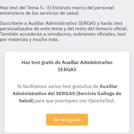
Haz test gratis de Auxiliar Administrativo
SERGAS
Te facilitamos varios test gratuitos de
Auxiliar
Administrativo del SERGAS (Servicio Gallego de
Salud)
para que practiques con OpositaTest.
Ver test gratis