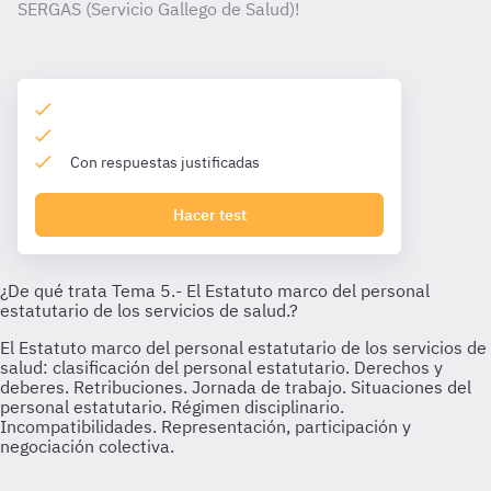
SERGAS (Servicio Gallego de Salud)!
Con respuestas justificadas
Hacer test