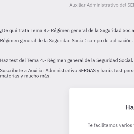
Auxiliar Administrativo del SE
Ha
Te facilitamos varios