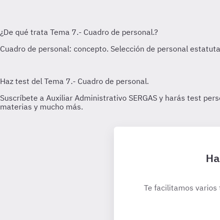
Ha
Te facilitamos varios