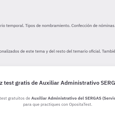
z test gratis de Auxiliar Administrativo SER
 test gratuitos de
Auxiliar Administrativo del SERGAS (Servic
para que practiques con OpositaTest.