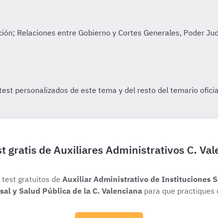
t gratis de Auxiliares Administrativos C. Va
s test gratuitos de
Auxiliar Administrativo de Instituciones S
al y Salud Pública de la C. Valenciana
para que practiques 