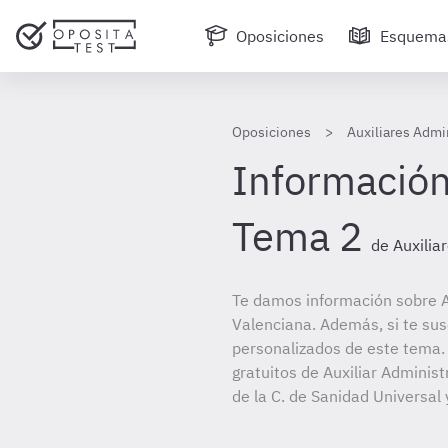
Oposiciones
Esquema
Oposiciones
Auxiliares Admi
Información
Tema 2
de Auxilia
Te damos información sobre Au
Valenciana. Además, si te sus
personalizados de este tema. 
gratuitos de Auxiliar Administ
de la C. de Sanidad Universal 