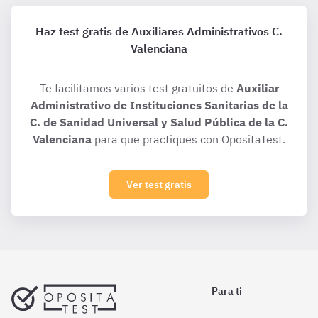
Haz test gratis de Auxiliares Administrativos C.
Valenciana
Te facilitamos varios test gratuitos de
Auxiliar
Administrativo de Instituciones Sanitarias de la
C. de Sanidad Universal y Salud Pública de la C.
Valenciana
para que practiques con OpositaTest.
Ver test gratis
Para ti