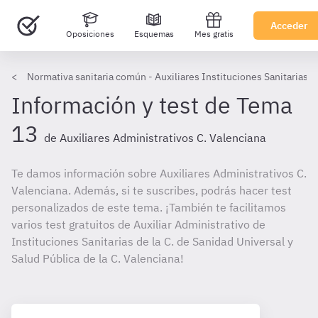
Acceder
Oposiciones
Esquemas
Mes gratis
Normativa sanitaria común - Auxiliares Instituciones Sanitarias G
Información y test de Tema
13
de Auxiliares Administrativos C. Valenciana
Te damos información sobre Auxiliares Administrativos C.
Valenciana. Además, si te suscribes, podrás hacer test
personalizados de este tema. ¡También te facilitamos
varios test gratuitos de Auxiliar Administrativo de
Instituciones Sanitarias de la C. de Sanidad Universal y
Salud Pública de la C. Valenciana!