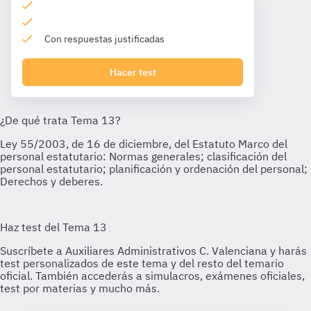
Con respuestas justificadas
Hacer test