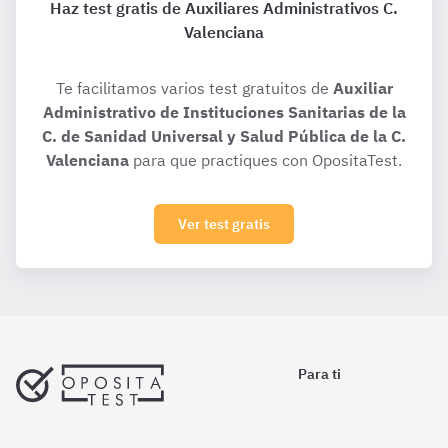
Haz test gratis de Auxiliares Administrativos C.
Valenciana
Te facilitamos varios test gratuitos de
Auxiliar
Administrativo de Instituciones Sanitarias de la
C. de Sanidad Universal y Salud Pública de la C.
Valenciana
para que practiques con OpositaTest.
Ver test gratis
Para ti