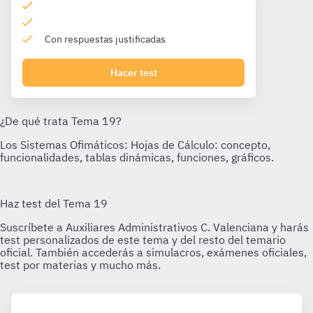
Con respuestas justificadas
Hacer test