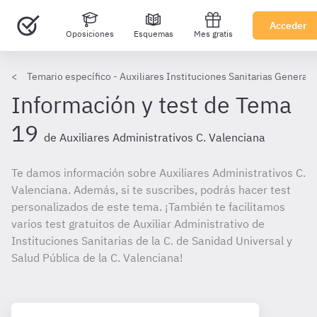
Acceder
Oposiciones
Esquemas
Mes gratis
Temario específico - Auxiliares Instituciones Sanitarias Generali
Información y test de Tema
19
de Auxiliares Administrativos C. Valenciana
Te damos información sobre Auxiliares Administrativos C.
Valenciana. Además, si te suscribes, podrás hacer test
personalizados de este tema. ¡También te facilitamos
varios test gratuitos de Auxiliar Administrativo de
Instituciones Sanitarias de la C. de Sanidad Universal y
Salud Pública de la C. Valenciana!