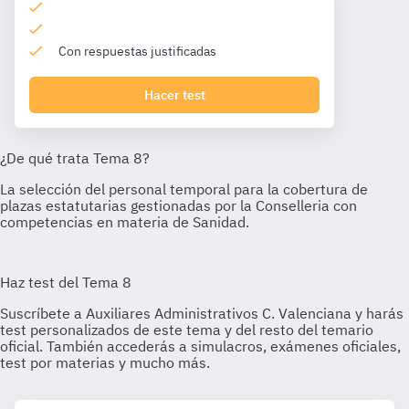
Con respuestas justificadas
Hacer test