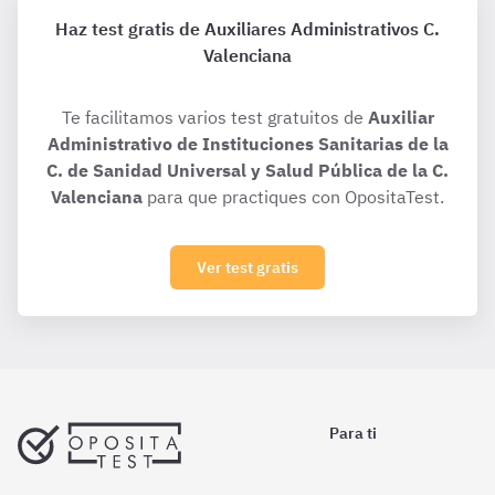
Haz test gratis de Auxiliares Administrativos C.
Valenciana
Te facilitamos varios test gratuitos de
Auxiliar
Administrativo de Instituciones Sanitarias de la
C. de Sanidad Universal y Salud Pública de la C.
Valenciana
para que practiques con OpositaTest.
Ver test gratis
Para ti