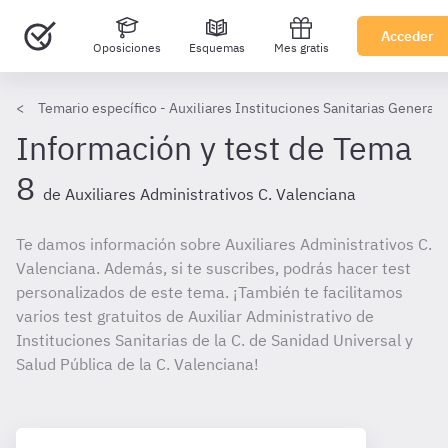
Acceder
Oposiciones
Esquemas
Mes gratis
Temario específico - Auxiliares Instituciones Sanitarias Generali
Información y test de Tema
8
de Auxiliares Administrativos C. Valenciana
Te damos información sobre Auxiliares Administrativos C.
Valenciana. Además, si te suscribes, podrás hacer test
personalizados de este tema. ¡También te facilitamos
varios test gratuitos de Auxiliar Administrativo de
Instituciones Sanitarias de la C. de Sanidad Universal y
Salud Pública de la C. Valenciana!