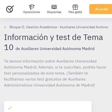
Acceder
Oposiciones
Esquemas
Mes gratis
Bloque II. Gestión Académica - Auxiliares Universidad Autónoma
Información y test de Tema
10
de Auxiliares Universidad Autónoma Madrid
Te damos información sobre Auxiliares Universidad
Autónoma Madrid. Además, si te suscribes, podrás hacer
test personalizados de este tema. ¡También te
facilitamos varios test gratuitos de Auxiliares
Administrativos Universidad Autónoma de Madrid!