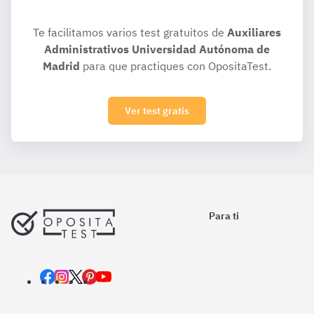
Te facilitamos varios test gratuitos de
Auxiliares
Administrativos Universidad Autónoma de
Madrid
para que practiques con OpositaTest.
Ver test gratis
Para ti