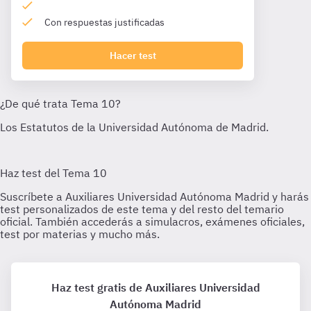
Con respuestas justificadas
Hacer test
Haz test gratis de Auxiliares Universidad
Autónoma Madrid