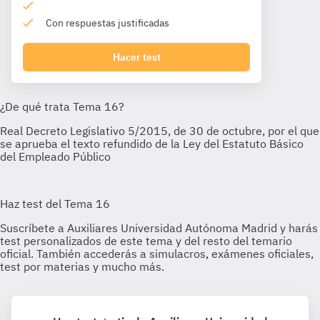
Con respuestas justificadas
Hacer test