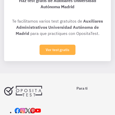
Haz test gratis de Auxiliares Universidad
Autónoma Madrid
Te facilitamos varios test gratuitos de
Auxiliares
Administrativos Universidad Autónoma de
Madrid
para que practiques con OpositaTest.
Ver test gratis
Para ti