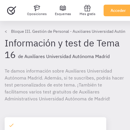
Acceder
Oposiciones
Esquemas
Mes gratis
Bloque III. Gestión de Personal - Auxiliares Universidad Autóno
Información y test de Tema
16
de Auxiliares Universidad Autónoma Madrid
Te damos información sobre Auxiliares Universidad
Autónoma Madrid. Además, si te suscribes, podrás hacer
test personalizados de este tema. ¡También te
facilitamos varios test gratuitos de Auxiliares
Administrativos Universidad Autónoma de Madrid!