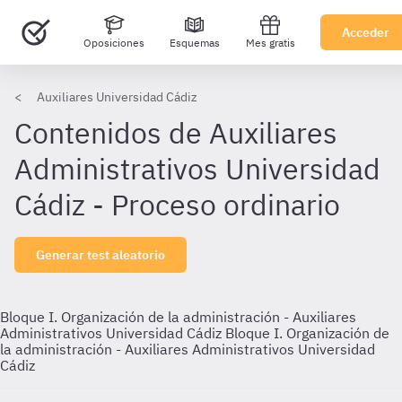
Acceder
Oposiciones
Esquemas
Mes gratis
Auxiliares Universidad Cádiz
Contenidos de Auxiliares
Administrativos Universidad
Cádiz - Proceso ordinario
Generar test aleatorio
Bloque I. Organización de la administración - Auxiliares
Administrativos Universidad Cádiz
Bloque I. Organización de
la administración - Auxiliares Administrativos Universidad
Cádiz