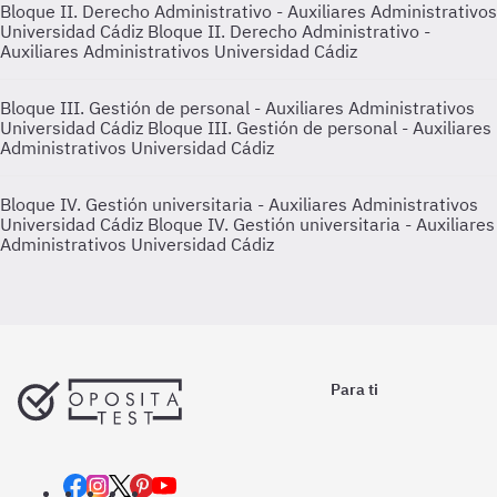
Bloque II. Derecho Administrativo - Auxiliares Administrativos
Universidad Cádiz
Bloque II. Derecho Administrativo -
Auxiliares Administrativos Universidad Cádiz
Bloque III. Gestión de personal - Auxiliares Administrativos
Universidad Cádiz
Bloque III. Gestión de personal - Auxiliares
Administrativos Universidad Cádiz
Bloque IV. Gestión universitaria - Auxiliares Administrativos
Universidad Cádiz
Bloque IV. Gestión universitaria - Auxiliares
Administrativos Universidad Cádiz
Para ti