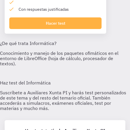
Con respuestas justificadas
Hacer test