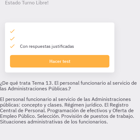
Estado Turno Libre!
Con respuestas justificadas
Hacer test