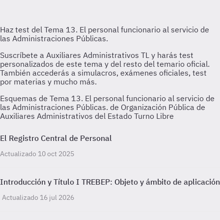
Esquemas de Tema 13. El personal funcionario al servicio de
las Administraciones Públicas. de Organización Pública de
Auxiliares Administrativos del Estado Turno Libre
El Registro Central de Personal
Actualizado 10 oct 2025
Introducción y Título I TREBEP: Objeto y ámbito de aplicación
Actualizado 16 jul 2026