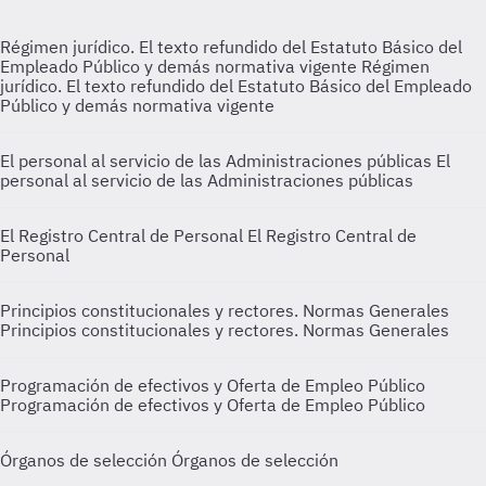
Régimen jurídico. El texto refundido del Estatuto Básico del
Empleado Público y demás normativa vigente
Régimen
jurídico. El texto refundido del Estatuto Básico del Empleado
Público y demás normativa vigente
El personal al servicio de las Administraciones públicas
El
personal al servicio de las Administraciones públicas
El Registro Central de Personal
El Registro Central de
Personal
Principios constitucionales y rectores. Normas Generales
Principios constitucionales y rectores. Normas Generales
Programación de efectivos y Oferta de Empleo Público
Programación de efectivos y Oferta de Empleo Público
Órganos de selección
Órganos de selección