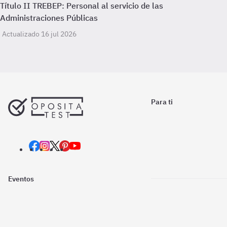
Título II TREBEP: Personal al servicio de las
Administraciones Públicas
Actualizado 16 jul 2026
Para ti
Eventos