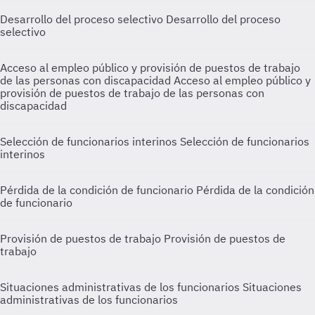
Desarrollo del proceso selectivo
Desarrollo del proceso
selectivo
Acceso al empleo público y provisión de puestos de trabajo
de las personas con discapacidad
Acceso al empleo público y
provisión de puestos de trabajo de las personas con
discapacidad
Selección de funcionarios interinos
Selección de funcionarios
interinos
Pérdida de la condición de funcionario
Pérdida de la condición
de funcionario
Provisión de puestos de trabajo
Provisión de puestos de
trabajo
Situaciones administrativas de los funcionarios
Situaciones
administrativas de los funcionarios