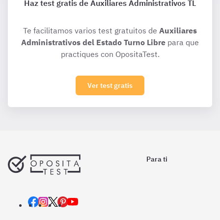
Haz test gratis de Auxiliares Administrativos TL
Te facilitamos varios test gratuitos de
Auxiliares
Administrativos del Estado Turno Libre
para que
practiques con OpositaTest.
Ver test gratis
Para ti