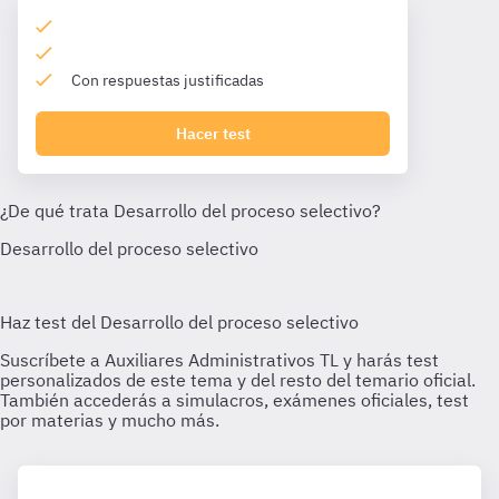
Con respuestas justificadas
Hacer test