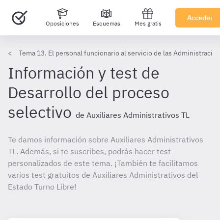
Acceder
Oposiciones
Esquemas
Mes gratis
Tema 13. El personal funcionario al servicio de las Administracio
Información y test de
Desarrollo del proceso
selectivo
de Auxiliares Administrativos TL
Te damos información sobre Auxiliares Administrativos
TL. Además, si te suscribes, podrás hacer test
personalizados de este tema. ¡También te facilitamos
varios test gratuitos de Auxiliares Administrativos del
Estado Turno Libre!