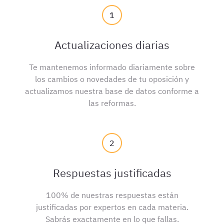
1
Actualizaciones diarias
Te mantenemos informado diariamente sobre
los cambios o novedades de tu oposición y
actualizamos nuestra base de datos conforme a
las reformas.
2
Respuestas justificadas
100% de nuestras respuestas están
justificadas por expertos en cada materia.
Sabrás exactamente en lo que fallas.