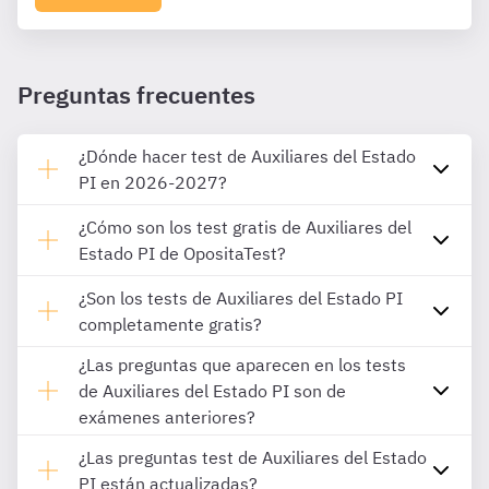
Preguntas frecuentes
¿Dónde hacer test de Auxiliares del Estado
PI en 2026-2027?
¿Cómo son los test gratis de Auxiliares del
Estado PI de OpositaTest?
¿Son los tests de Auxiliares del Estado PI
completamente gratis?
¿Las preguntas que aparecen en los tests
de Auxiliares del Estado PI son de
exámenes anteriores?
¿Las preguntas test de Auxiliares del Estado
PI están actualizadas?