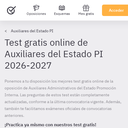
Acceder
Oposiciones
Esquemas
Mes gratis
Auxiliares del Estado PI
Test gratis online de
Auxiliares del Estado PI
2026-2027
Ponemos a tu disposición los mejores test gratis online de la
oposición de Auxiliares Administrativos del Estado Promoción
Interna. Las preguntas de estos test están completamente
actualizadas, conforme a la última convocatoria vigente. Además,
también te facilitamos exámenes oficiales de convocatorias
anteriores.
¡Practica ya mismo con nuestros test gratis!