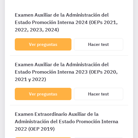
Examen Auxiliar de la Administración del
Estado Promoción Interna 2024 (OEPs 2021,
2022, 2023, 2024)
Ver preguntas
Hacer test
Examen Auxiliar de la Administración del
Estado Promoción Interna 2023 (OEPs 2020,
2021 y 2022)
Ver preguntas
Hacer test
Examen Extraordinario Auxiliar de la
Administración del Estado Promoción Interna
2022 (OEP 2019)