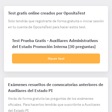
Test gratis online creados por OpositaTest
Solo tendrás que registrarte de forma gratuita o iniciar sesión
en tu cuenta de OpositaTest para hacer estos test.
Test Prueba Gratis - Auxiliares Administrativos
del Estado Promoción Interna [30 preguntas]
Hacer test
Exámenes resueltos de convocatorias anteriores de
Auxiliares del Estado PI
Verás de forma gratuita las preguntas de los exámenes
oficiales. Para hacerlos tendrás que suscribirte a Auxiliares
del Estado PI