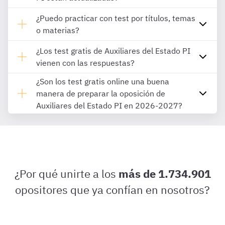
¿Puedo practicar con test por títulos, temas
o materias?
¿Los test gratis de Auxiliares del Estado PI
vienen con las respuestas?
¿Son los test gratis online una buena
manera de preparar la oposición de
Auxiliares del Estado PI en 2026-2027?
¿Por qué unirte a los
más de 1.734.901
opositores que ya confían en nosotros?