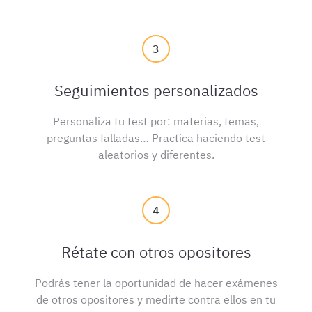
3
Seguimientos personalizados
Personaliza tu test por: materias, temas,
preguntas falladas… Practica haciendo test
aleatorios y diferentes.
4
Rétate con otros opositores
Podrás tener la oportunidad de hacer exámenes
de otros opositores y medirte contra ellos en tu