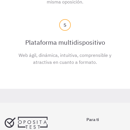
misma oposición.
5
Plataforma multidispositivo
Web ágil, dinámica, intuitiva, comprensible y
atractiva en cuanto a formato.
Para ti