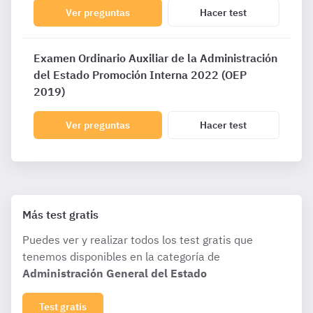
Ver preguntas
Hacer test
Examen Ordinario Auxiliar de la Administración
del Estado Promoción Interna 2022 (OEP
2019)
Ver preguntas
Hacer test
Más test gratis
Puedes ver y realizar todos los test gratis que
tenemos disponibles en la categoría de
Administración General del Estado
Test gratis