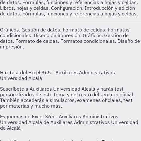
de datos. Fórmulas, funciones y referencias a hojas y celdas.
Libros, hojas y celdas. Configuración. Introducción y edición
de datos. Fórmulas, funciones y referencias a hojas y celdas.
Gráficos. Gestión de datos. Formato de celdas. Formatos
condicionales. Diseño de impresión.
Gráficos. Gestión de
datos. Formato de celdas. Formatos condicionales. Diseño de
impresión.
Esquemas de Excel 365 - Auxiliares Administrativos
Universidad Alcalá de Auxiliares Administrativos Universidad
de Alcalá