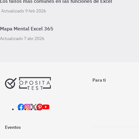
Los fallos más comunes en las funciones de Excel
Actualizado 9 feb 2026
Mapa Mental Excel 365
Actualizado 7 abr 2026
Para ti
Eventos