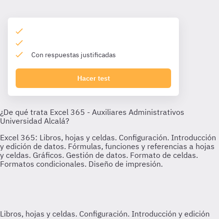
Con respuestas justificadas
Hacer test
Libros, hojas y celdas. Configuración. Introducción y edición