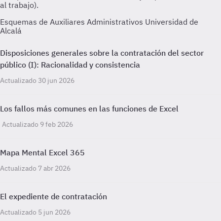
al trabajo).
Esquemas de Auxiliares Administrativos Universidad de
Alcalá
Disposiciones generales sobre la contratación del sector
público (I): Racionalidad y consistencia
Actualizado 30 jun 2026
Los fallos más comunes en las funciones de Excel
Actualizado 9 feb 2026
Mapa Mental Excel 365
Actualizado 7 abr 2026
El expediente de contratación
Actualizado 5 jun 2026