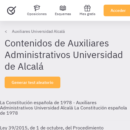
Acceder
Oposiciones
Esquemas
Mes gratis
Auxiliares Universidad Alcalá
Contenidos de Auxiliares
Administrativos Universidad
de Alcalá
Generar test aleatorio
La Constitución española de 1978 - Auxiliares
Administrativos Universidad Alcalá
La Constitución española
de 1978
Ley 39/2015, de 1 de octubre, del Procedimiento