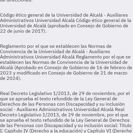
Código ético general de la Universidad de Alcalá - Auxiliares
Administrativos Universidad Alcalá
Código ético general de la
Universidad de Alcalá (aprobado en Consejo de Gobierno de
22 de junio de 2017).
Reglamento por el que se establecen las Normas de
Convivencia de la Universidad de Alcalá - Auxiliares
Administrativos Universidad Alcalá
Reglamento por el que se
establecen las Normas de Convivencia de la Universidad de
Alcalá (Aprobado en Consejo de Gobierno de 16 de febrero de
2023 y modificado en Consejo de Gobierno de 21 de marzo
de 2024).
Real Decreto Legislativo 1/2013, de 29 de noviembre, por el
que se aprueba el texto refundido de la Ley General de
Derechos de las Personas con Discapacidad y su inclusión
social - Auxiliares Administrativos Universidad Alcalá
Real
Decreto Legislativo 1/2013, de 29 de noviembre, por el que
se aprueba el texto refundido de la Ley General de Derechos
de las Personas con Discapacidad y su inclusión social: Título
I: Capítulo IV (Derecho a la educación) y Capítulo VI (Derecho