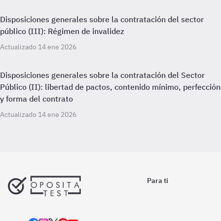
Disposiciones generales sobre la contratación del sector
público (III): Régimen de invalidez
Actualizado 14 ene 2026
Disposiciones generales sobre la contratación del Sector
Público (II): libertad de pactos, contenido mínimo, perfección
y forma del contrato
Actualizado 14 ene 2026
Para ti