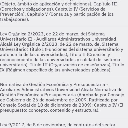
(Objeto, ámbito de aplicación y definiciones). Capítulo III
(Derechos y obligaciones). Capítulo IV (Servicios de
Prevención). Capítulo V (Consulta y participación de los
trabajadores).
Ley Orgánica 2/2023, de 22 de marzo, del Sistema
Universitario (I) - Auxiliares Administrativos Universidad
Alcalá
Ley Orgánica 2/2023, de 22 de marzo, del Sistema
Universitario: Título I (Funciones del sistema universitario y
autonomía de las universidades), Título II (Creación y
reconocimiento de las universidades y calidad del sistema
universitario), Título III (Organización de enseñanzas), Título
IX (Régimen específico de las universidades públicas).
Normativa de Gestión Económica y Presupuestaria -
Auxiliares Administrativos Universidad Alcalá
Normativa de
Gestión Económica y Presupuestaria (Aprobada por Consejo
de Gobierno de 26 de noviembre de 2009. Ratificada por
Consejo Social de 18 de diciembre de 2009): Capítulo IV (El
presupuesto: concepto, contenido y estructura).
Ley 9/2017, de 8 de noviembre, de contratos del sector