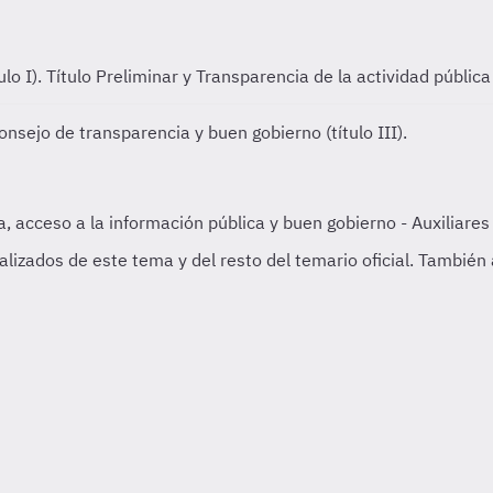
ulo I).
Título Preliminar y Transparencia de la actividad pública (
onsejo de transparencia y buen gobierno (título III).