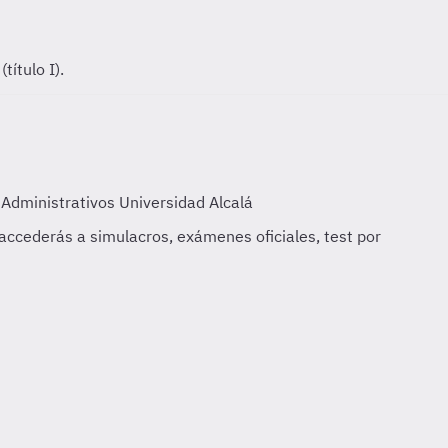
título I).