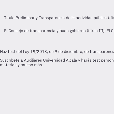
Título Preliminar y Transparencia de la actividad pública (tít
El Consejo de transparencia y buen gobierno (título III).
El C