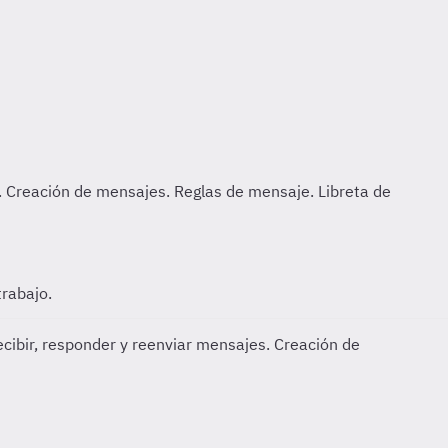
rabajo.
recibir, responder y reenviar mensajes. Creación de