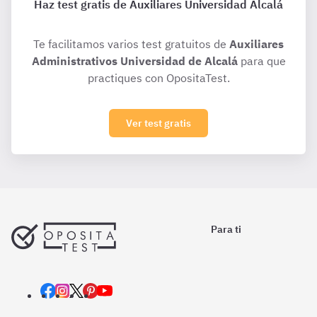
Haz test gratis de Auxiliares Universidad Alcalá
Te facilitamos varios test gratuitos de
Auxiliares
Administrativos Universidad de Alcalá
para que
practiques con OpositaTest.
Ver test gratis
Para ti