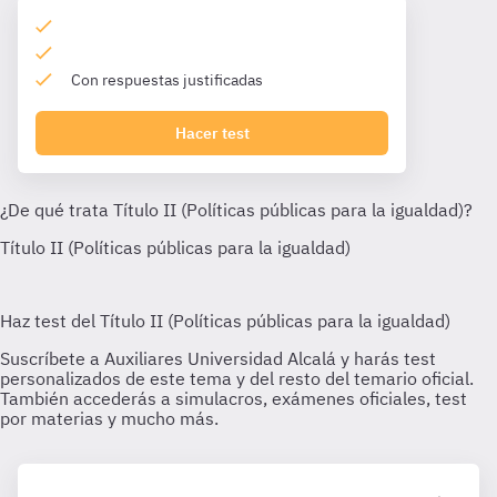
Con respuestas justificadas
Hacer test