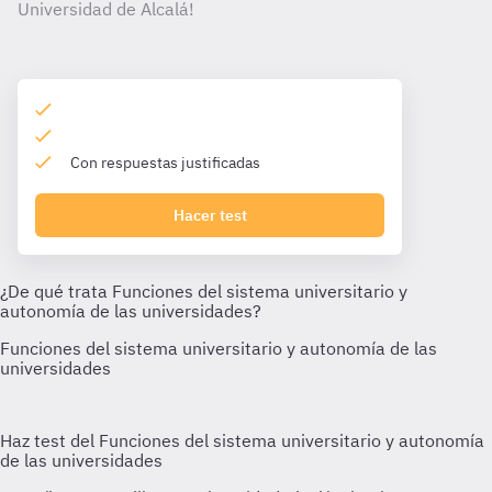
Universidad de Alcalá!
Con respuestas justificadas
Hacer test