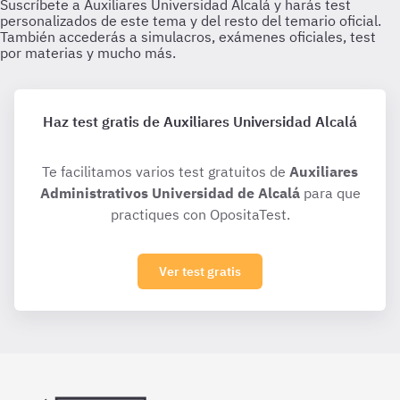
Haz test gratis de Auxiliares Universidad Alcalá
Te facilitamos varios test gratuitos de
Auxiliares
Administrativos Universidad de Alcalá
para que
practiques con OpositaTest.
Ver test gratis