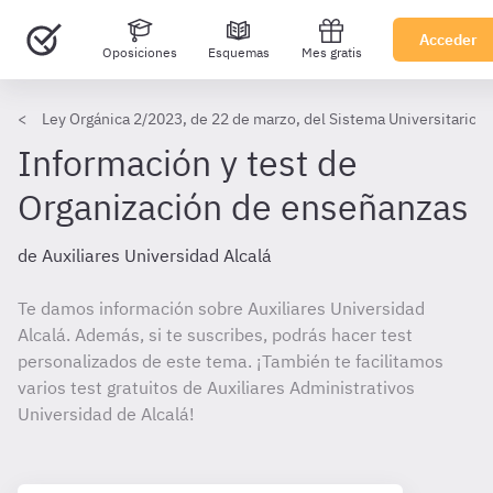
Acceder
Oposiciones
Esquemas
Mes gratis
Ley Orgánica 2/2023, de 22 de marzo, del Sistema Universitario (I
Información y test de
Organización de enseñanzas
de Auxiliares Universidad Alcalá
Te damos información sobre Auxiliares Universidad
Alcalá. Además, si te suscribes, podrás hacer test
personalizados de este tema. ¡También te facilitamos
varios test gratuitos de Auxiliares Administrativos
Universidad de Alcalá!