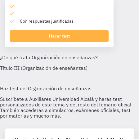
Con respuestas justificadas
Hacer test