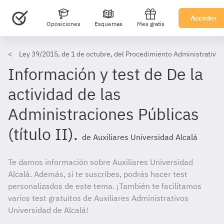
Acceder
Oposiciones
Esquemas
Mes gratis
Ley 39/2015, de 1 de octubre, del Procedimiento Administrativo 
Información y test de De la
actividad de las
Administraciones Públicas
(título II).
de Auxiliares Universidad Alcalá
Te damos información sobre Auxiliares Universidad
Alcalá. Además, si te suscribes, podrás hacer test
personalizados de este tema. ¡También te facilitamos
varios test gratuitos de Auxiliares Administrativos
Universidad de Alcalá!