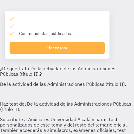
Con respuestas justificadas
Hacer test