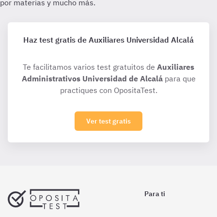
Haz test gratis de Auxiliares Universidad Alcalá
Te facilitamos varios test gratuitos de
Auxiliares
Administrativos Universidad de Alcalá
para que
practiques con OpositaTest.
Ver test gratis
Para ti