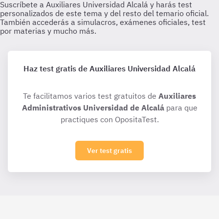
Haz test gratis de Auxiliares Universidad Alcalá
Te facilitamos varios test gratuitos de
Auxiliares
Administrativos Universidad de Alcalá
para que
practiques con OpositaTest.
Ver test gratis