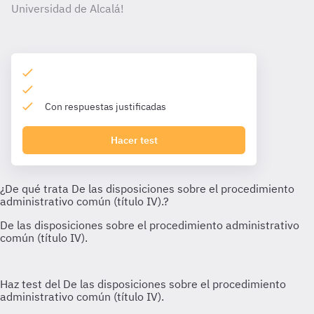
Universidad de Alcalá!
Con respuestas justificadas
Hacer test