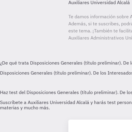
Auxiliares Universidad Alcalá
Te damos información sobre Au
Además, si te suscribes, podr
este tema. ¡También te facilit
Auxiliares Administrativos Un