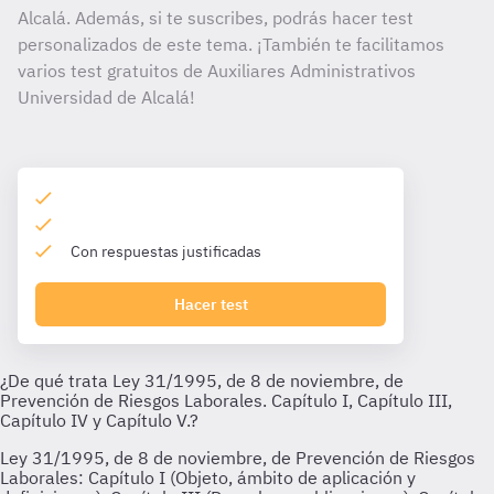
Alcalá. Además, si te suscribes, podrás hacer test
personalizados de este tema. ¡También te facilitamos
varios test gratuitos de Auxiliares Administrativos
Universidad de Alcalá!
Con respuestas justificadas
Hacer test