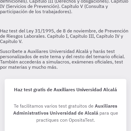
Haz test gratis de Auxiliares Universidad Alcalá
Te facilitamos varios test gratuitos de
Auxiliares
Administrativos Universidad de Alcalá
para que
practiques con OpositaTest.