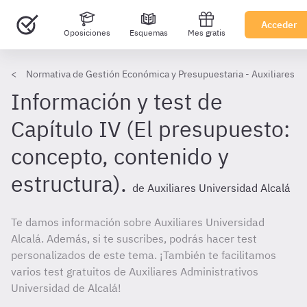
Acceder
Oposiciones
Esquemas
Mes gratis
Normativa de Gestión Económica y Presupuestaria - Auxiliares Ad
Información y test de
Capítulo IV (El presupuesto:
concepto, contenido y
estructura).
de Auxiliares Universidad Alcalá
Te damos información sobre Auxiliares Universidad
Alcalá. Además, si te suscribes, podrás hacer test
personalizados de este tema. ¡También te facilitamos
varios test gratuitos de Auxiliares Administrativos
Universidad de Alcalá!