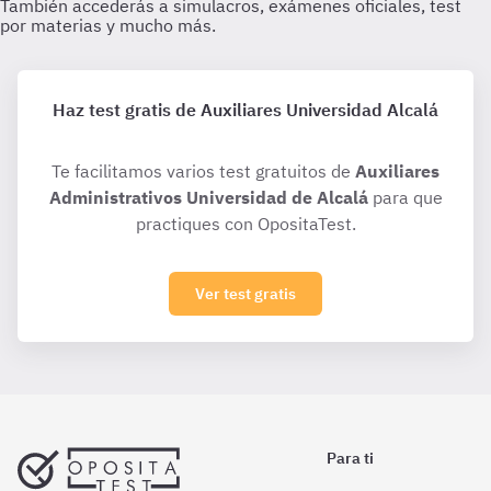
Haz test gratis de Auxiliares Universidad Alcalá
Te facilitamos varios test gratuitos de
Auxiliares
Administrativos Universidad de Alcalá
para que
practiques con OpositaTest.
Ver test gratis
Para ti