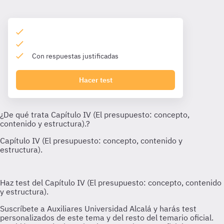
Con respuestas justificadas
Hacer test