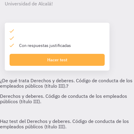
Universidad de Alcalá!
Con respuestas justificadas
Hacer test