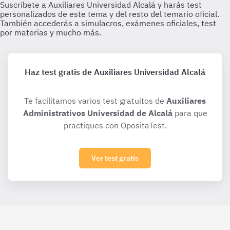
Haz test gratis de Auxiliares Universidad Alcalá
Te facilitamos varios test gratuitos de
Auxiliares
Administrativos Universidad de Alcalá
para que
practiques con OpositaTest.
Ver test gratis