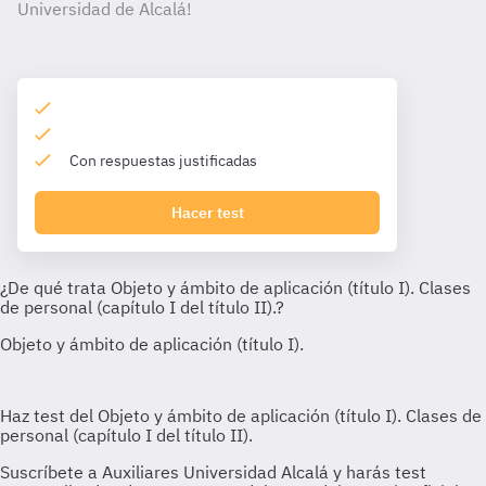
Universidad de Alcalá!
Con respuestas justificadas
Hacer test