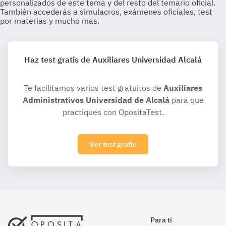
Haz test gratis de Auxiliares Universidad Alcalá
Te facilitamos varios test gratuitos de
Auxiliares
Administrativos Universidad de Alcalá
para que
practiques con OpositaTest.
Ver test gratis
Para ti