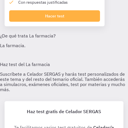
Con respuestas justificadas
Hacer test
Haz test gratis de Celador SERGAS
Te facilitamos varios test gratuitos de
Celador/a