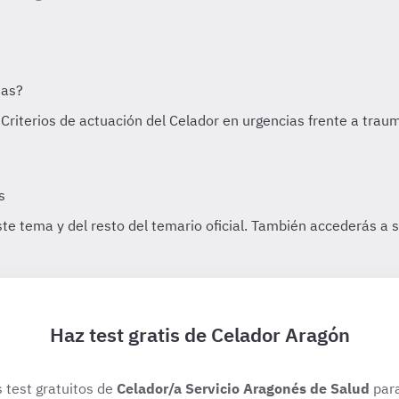
Haz test gratis de Celador Aragón
s test gratuitos de
Celador/a Servicio Aragonés de Salud
para