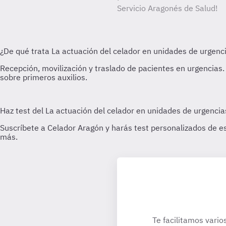
Servicio Aragonés de Salud!
Te facilitamos vario