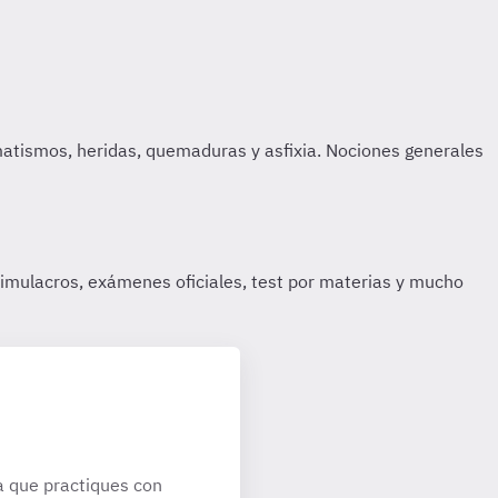
 que practiques con