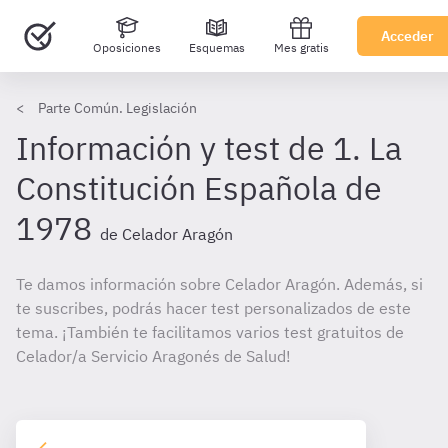
Acceder
Oposiciones
Esquemas
Mes gratis
Parte Común. Legislación
Información y test de 1. La
Constitución Española de
1978
de Celador Aragón
Te damos información sobre Celador Aragón. Además, si
te suscribes, podrás hacer test personalizados de este
tema. ¡También te facilitamos varios test gratuitos de
Celador/a Servicio Aragonés de Salud!