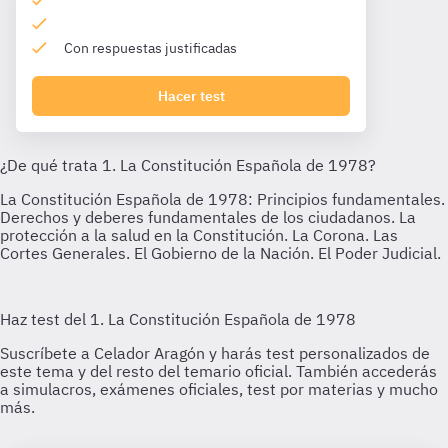
Con respuestas justificadas
Hacer test