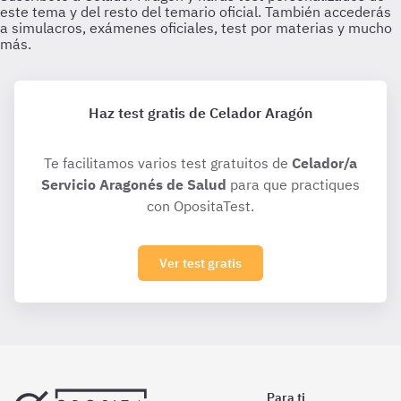
Haz test gratis de Celador Aragón
Te facilitamos varios test gratuitos de
Celador/a
Servicio Aragonés de Salud
para que practiques
con OpositaTest.
Ver test gratis
Para ti