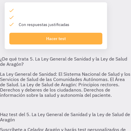
Con respuestas justificadas
Hacer test