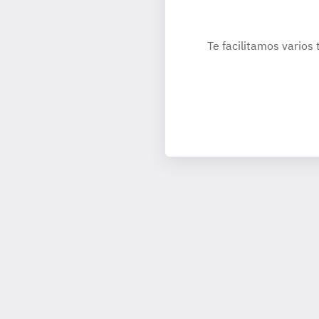
Te facilitamos varios 