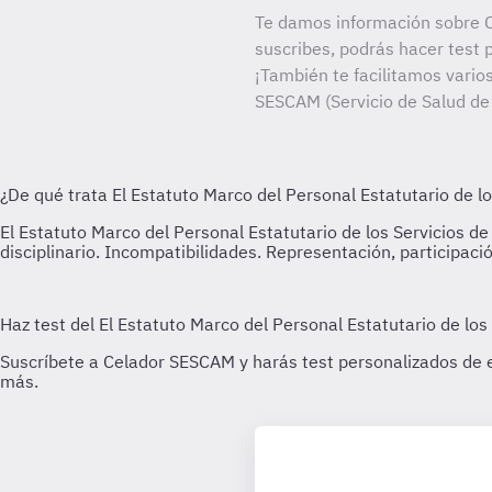
Te damos información sobre 
suscribes, podrás hacer test 
¡También te facilitamos varios
SESCAM (Servicio de Salud de