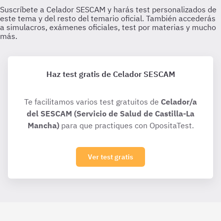
Haz test gratis de Celador SESCAM
Te facilitamos varios test gratuitos de
Celador/a
del SESCAM (Servicio de Salud de Castilla-La
Mancha)
para que practiques con OpositaTest.
Ver test gratis