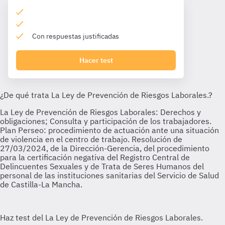
Con respuestas justificadas
Hacer test