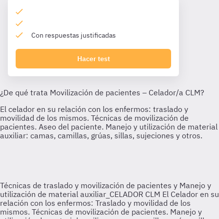
Con respuestas justificadas
Hacer test
Técnicas de traslado y movilización de pacientes y Manejo y
utilización de material auxiliar_CELADOR CLM
El Celador en su
relación con los enfermos: Traslado y movilidad de los
mismos. Técnicas de movilización de pacientes. Manejo y