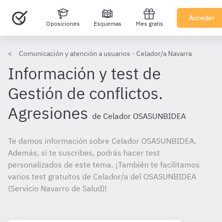
Acceder
Oposiciones
Esquemas
Mes gratis
Comunicación y atención a usuarios - Celador/a Navarra
Información y test de
Gestión de conflictos.
Agresiones
de Celador OSASUNBIDEA
Te damos información sobre Celador OSASUNBIDEA.
Además, si te suscribes, podrás hacer test
personalizados de este tema. ¡También te facilitamos
varios test gratuitos de Celador/a del OSASUNBIDEA
(Servicio Navarro de Salud)!