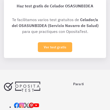
Haz test gratis de Celador OSASUNBIDEA
Te facilitamos varios test gratuitos de
Celador/a
del OSASUNBIDEA (Servicio Navarro de Salud)
para que practiques con OpositaTest.
Ver test gratis
Para ti