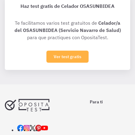
Haz test gratis de Celador OSASUNBIDEA
Te facilitamos varios test gratuitos de
Celador/a
del OSASUNBIDEA (Servicio Navarro de Salud)
para que practiques con OpositaTest.
Ver test gratis
Para ti