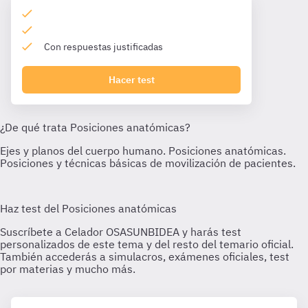
Con respuestas justificadas
Hacer test