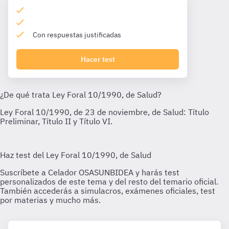
Con respuestas justificadas
Hacer test