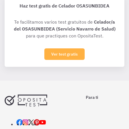
Haz test gratis de Celador OSASUNBIDEA
Te facilitamos varios test gratuitos de
Celador/a
del OSASUNBIDEA (Servicio Navarro de Salud)
para que practiques con OpositaTest.
Ver test gratis
Para ti