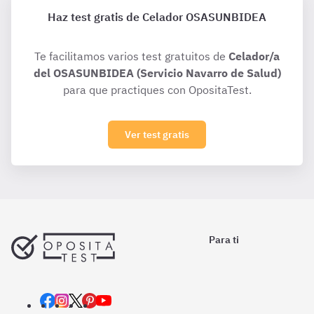
Haz test gratis de Celador OSASUNBIDEA
Te facilitamos varios test gratuitos de
Celador/a
del OSASUNBIDEA (Servicio Navarro de Salud)
para que practiques con OpositaTest.
Ver test gratis
Para ti