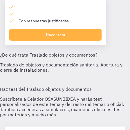
Con respuestas justificadas
Hacer test