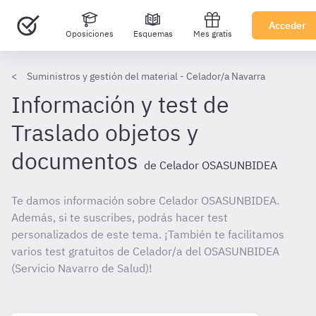
Acceder
Oposiciones
Esquemas
Mes gratis
Suministros y gestión del material - Celador/a Navarra
Información y test de
Traslado objetos y
documentos
de Celador OSASUNBIDEA
Te damos información sobre Celador OSASUNBIDEA.
Además, si te suscribes, podrás hacer test
personalizados de este tema. ¡También te facilitamos
varios test gratuitos de Celador/a del OSASUNBIDEA
(Servicio Navarro de Salud)!