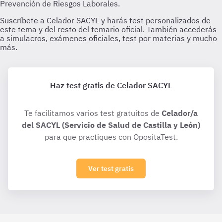
Haz test gratis de Celador SACYL
Te facilitamos varios test gratuitos de
Celador/a
del SACYL (Servicio de Salud de Castilla y León)
para que practiques con OpositaTest.
Ver test gratis