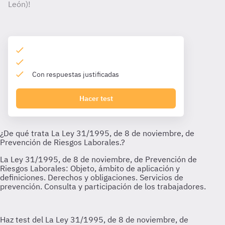
León)!
Con respuestas justificadas
Hacer test