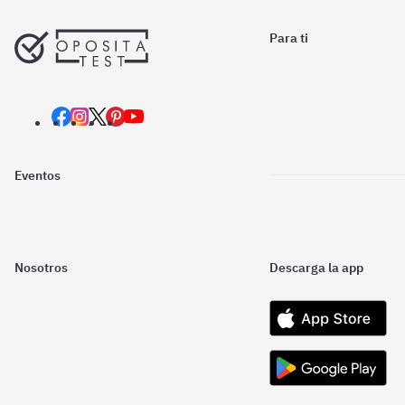
Para ti
Eventos
Nosotros
Descarga la app