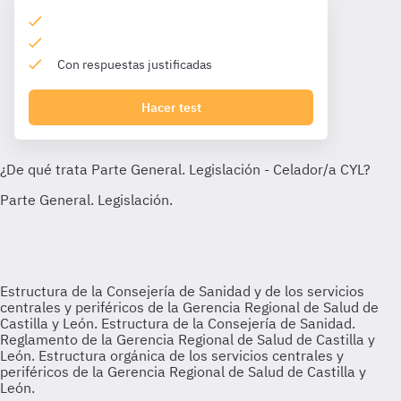
Con respuestas justificadas
Hacer test
Estructura de la Consejería de Sanidad y de los servicios
centrales y periféricos de la Gerencia Regional de Salud de
Castilla y León.
Estructura de la Consejería de Sanidad.
Reglamento de la Gerencia Regional de Salud de Castilla y
León. Estructura orgánica de los servicios centrales y
periféricos de la Gerencia Regional de Salud de Castilla y
León.