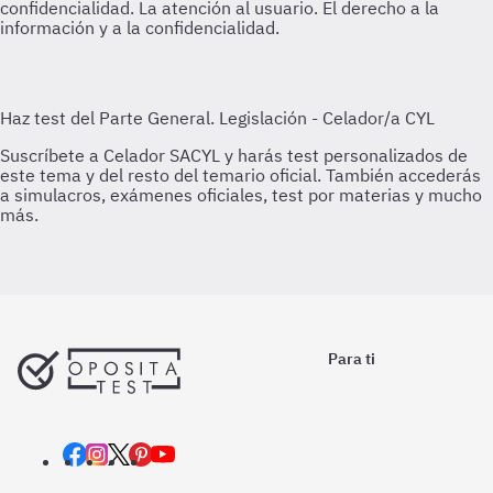
confidencialidad.
La atención al usuario. El derecho a la
información y a la confidencialidad.
Para ti