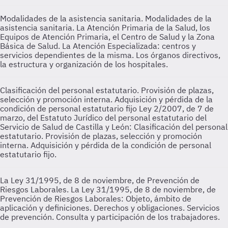
Modalidades de la asistencia sanitaria.
Modalidades de la
asistencia sanitaria. La Atención Primaria de la Salud, los
Equipos de Atención Primaria, el Centro de Salud y la Zona
Básica de Salud. La Atención Especializada: centros y
servicios dependientes de la misma. Los órganos directivos,
la estructura y organización de los hospitales.
Clasificación del personal estatutario. Provisión de plazas,
selección y promoción interna. Adquisición y pérdida de la
condición de personal estatutario fijo
Ley 2/2007, de 7 de
marzo, del Estatuto Jurídico del personal estatutario del
Servicio de Salud de Castilla y León: Clasificación del personal
estatutario. Provisión de plazas, selección y promoción
interna. Adquisición y pérdida de la condición de personal
estatutario fijo.
La Ley 31/1995, de 8 de noviembre, de Prevención de
Riesgos Laborales.
La Ley 31/1995, de 8 de noviembre, de
Prevención de Riesgos Laborales: Objeto, ámbito de
aplicación y definiciones. Derechos y obligaciones. Servicios
de prevención. Consulta y participación de los trabajadores.