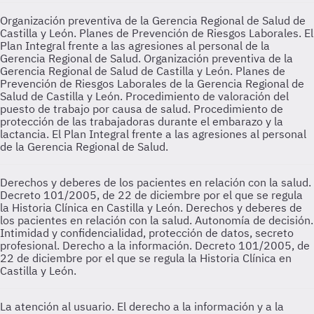
Organización preventiva de la Gerencia Regional de Salud de
Castilla y León. Planes de Prevención de Riesgos Laborales. El
Plan Integral frente a las agresiones al personal de la
Gerencia Regional de Salud.
Organización preventiva de la
Gerencia Regional de Salud de Castilla y León. Planes de
Prevención de Riesgos Laborales de la Gerencia Regional de
Salud de Castilla y León. Procedimiento de valoración del
puesto de trabajo por causa de salud. Procedimiento de
protección de las trabajadoras durante el embarazo y la
lactancia. El Plan Integral frente a las agresiones al personal
de la Gerencia Regional de Salud.
Derechos y deberes de los pacientes en relación con la salud.
Decreto 101/2005, de 22 de diciembre por el que se regula
la Historia Clínica en Castilla y León.
Derechos y deberes de
los pacientes en relación con la salud. Autonomía de decisión.
Intimidad y confidencialidad, protección de datos, secreto
profesional. Derecho a la información. Decreto 101/2005, de
22 de diciembre por el que se regula la Historia Clínica en
Castilla y León.
La atención al usuario. El derecho a la información y a la