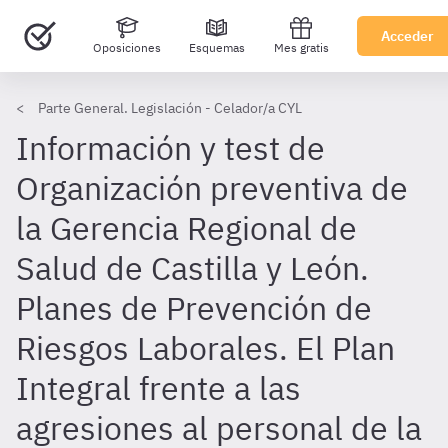
Acceder
Oposiciones
Esquemas
Mes gratis
Parte General. Legislación - Celador/a CYL
Información y test de
Organización preventiva de
la Gerencia Regional de
Salud de Castilla y León.
Planes de Prevención de
Riesgos Laborales. El Plan
Integral frente a las
agresiones al personal de la