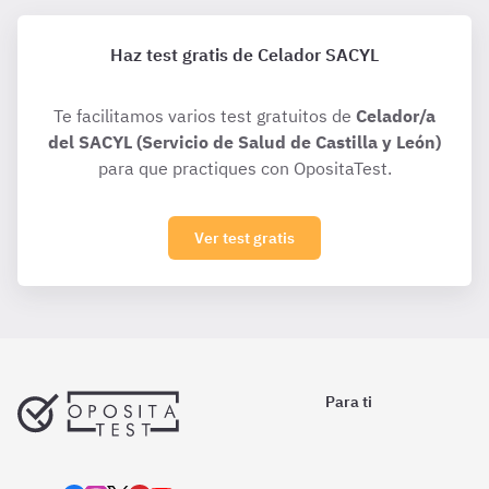
Haz test gratis de Celador SACYL
Te facilitamos varios test gratuitos de
Celador/a
del SACYL (Servicio de Salud de Castilla y León)
para que practiques con OpositaTest.
Ver test gratis
Para ti