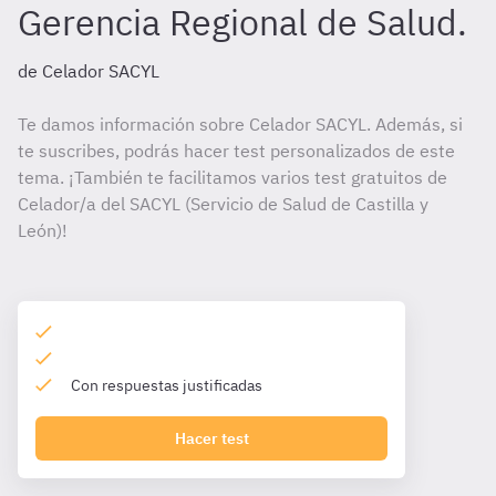
Gerencia Regional de Salud.
de Celador SACYL
Te damos información sobre Celador SACYL. Además, si
te suscribes, podrás hacer test personalizados de este
tema. ¡También te facilitamos varios test gratuitos de
Celador/a del SACYL (Servicio de Salud de Castilla y
León)!
Con respuestas justificadas
Hacer test