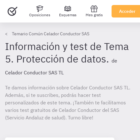
Acceder
Oposiciones
Esquemas
Mes gratis
Temario Común Celador Conductor SAS
Información y test de Tema
5. Protección de datos.
de
Celador Conductor SAS TL
Te damos información sobre Celador Conductor SAS TL.
Además, si te suscribes, podrás hacer test
personalizados de este tema. ¡También te facilitamos
varios test gratuitos de Celador Conductor del SAS
(Servicio Andaluz de salud). Turno libre!