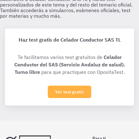
Haz test gratis de Celador Conductor SAS TL
Te facilitamos varios test gratuitos de
Celador
Conductor del SAS (Servicio Andaluz de salud).
Turno libre
para que practiques con OpositaTest.
Ver test gratis
Para ti