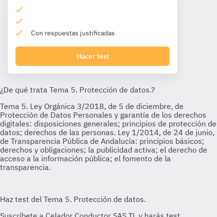
Con respuestas justificadas
Hacer test